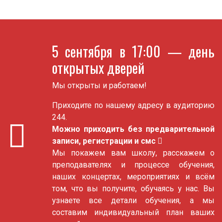
5 сентября в 17:00 — день
открытых дверей
Мы открыты и работаем!
Приходите по нашему адресу в аудиторию
244.
Можно приходить без предварительной
записи, регистрации и смс
Мы покажем вам школу, расскажем о
преподавателях и процессе обучения,
наших концертах, мероприятиях и всём
том, что вы получите, обучаясь у нас. Вы
узнаете все детали обучения, а мы
составим индивидуальный план ваших