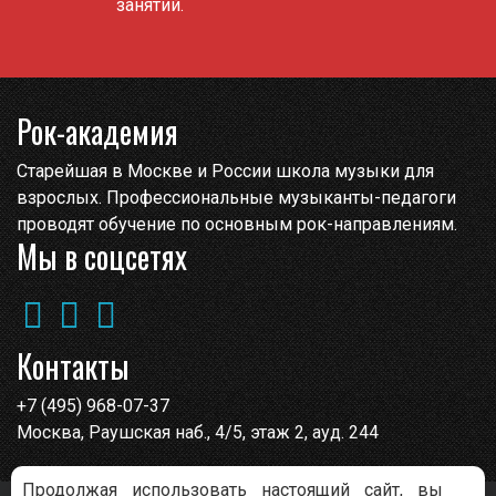
занятий.
Рок-академия
Старейшая в Москве и России школа музыки для
взрослых. Профессиональные музыканты-педагоги
проводят обучение по основным рок-направлениям.
Мы в соцсетях
Контакты
+7 (495) 968-07-37
Москва, Раушская наб., 4/5, этаж 2, ауд. 244
Продолжая использовать настоящий сайт, вы