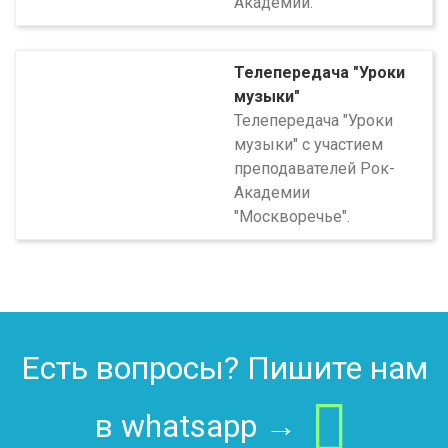
Академии.
Телепередача "Уроки
музыки"
Телепередача "Уроки
музыки" с участием
преподавателей Рок-
Академии
"Москворечье".
Есть вопросы? Пишите нам
в whatsapp →