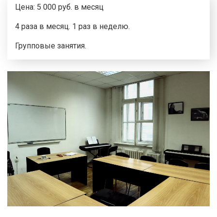
Цена: 5 000 руб. в месяц
4 раза в месяц. 1 раз в неделю.
Групповые занятия.