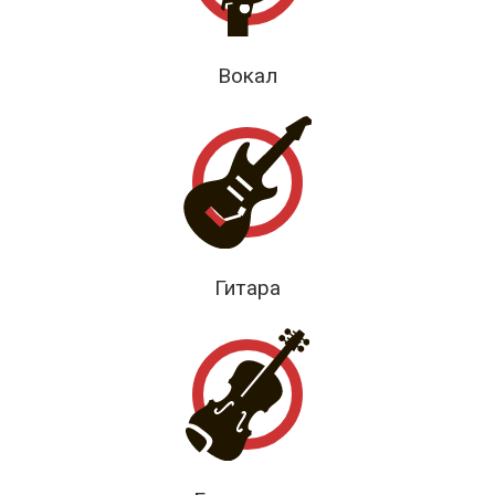
Вокал
Гитара