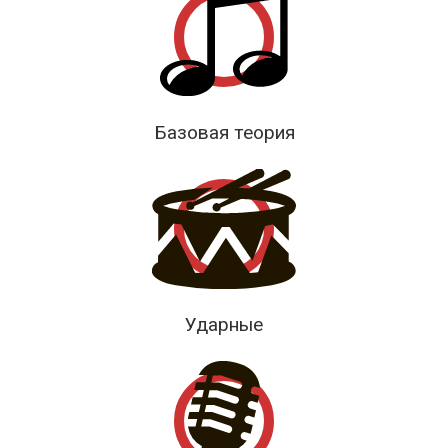
Базовая теория
Ударные