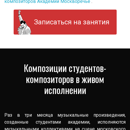
композиторов Академии Москворечье
.
Записаться на занятия
Композиции студентов-
композиторов в живом
исполнении
Раз в три месяца музыкальные произведения,
созданные студентами академии, исполняются
музыкальными коллективами на сцене московского