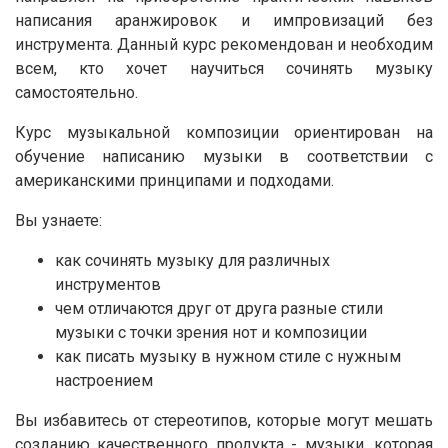
написания аранжировок и импровизаций без
инструмента. Данный курс рекомендован и необходим
всем, кто хочет научиться сочинять музыку
самостоятельно.
Курс музыкальной композиции ориентирован на
обучение написанию музыки в соответствии с
американскими принципами и подходами.
Вы узнаете:
как сочинять музыку для различных
инструментов
чем отличаются друг от друга разные стили
музыки с точки зрения нот и композиции
как писать музыку в нужном стиле с нужным
настроением
Вы избавитесь от стереотипов, которые могут мешать
созданию качественного продукта - музыки, которая