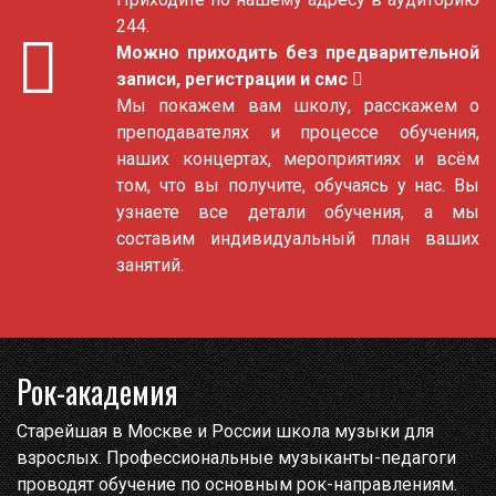
244.
Можно приходить без предварительной
записи, регистрации и смс
Мы покажем вам школу, расскажем о
преподавателях и процессе обучения,
наших концертах, мероприятиях и всём
том, что вы получите, обучаясь у нас. Вы
узнаете все детали обучения, а мы
составим индивидуальный план ваших
занятий.
Рок-академия
Старейшая в Москве и России школа музыки для
взрослых. Профессиональные музыканты-педагоги
проводят обучение по основным рок-направлениям.