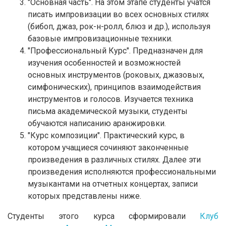
"Основная часть". На этом этапе студенты учатся
писать импровизации во всех основных стилях
(бибоп, джаз, рок-н-ролл, блюз и др.), используя
базовые импровизационные техники.
"Профессиональный Курс". Предназначен для
изучения особенностей и возможностей
основных инструментов (роковых, джазовых,
симфонических), принципов взаимодействия
инструментов и голосов. Изучается техника
письма академической музыки, студенты
обучаются написанию аранжировки.
"Курс композиции". Практический курс, в
котором учащиеся сочиняют законченные
произведения в различных стилях. Далее эти
произведения исполняются профессиональными
музыкантами на отчетных концертах, записи
которых представлены ниже.
Студенты этого курса сформировали
Клуб