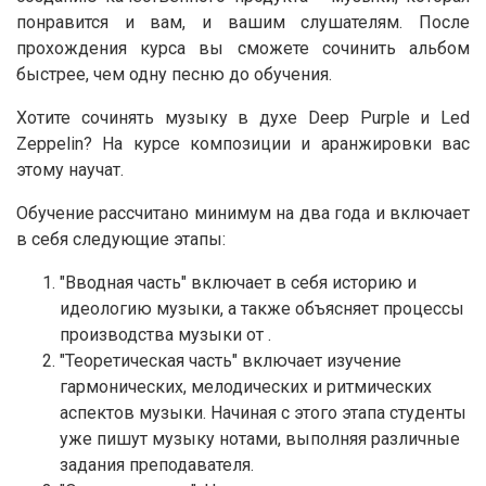
понравится и вам, и вашим слушателям. После
прохождения курса вы сможете сочинить альбом
быстрее, чем одну песню до обучения.
Хотите сочинять музыку в духе Deep Purple и Led
Zeppelin? На курсе композиции и аранжировки вас
этому научат.
Обучение рассчитано минимум на два года и включает
в себя следующие этапы:
"Вводная часть" включает в себя историю и
идеологию музыки, а также объясняет процессы
производства музыки от .
"Теоретическая часть" включает изучение
гармонических, мелодических и ритмических
аспектов музыки. Начиная с этого этапа студенты
уже пишут музыку нотами, выполняя различные
задания преподавателя.