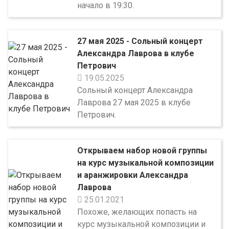
начало в 19:30.
27 мая 2025 - Сольный концерт
Александра Лаврова в клубе
Петрович
19.05.2025
Сольный концерт Александра
Лаврова 27 мая 2025 в клубе
Петрович.
Открываем набор новой группы
на курс музыкальной композиции
и аранжировки Александра
Лаврова
25.01.2021
Похоже, желающих попасть на
курс музыкальной композиции и