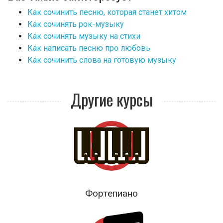
Как сочинить песню, которая станет хитом
Как сочинять рок-музыку
Как сочинять музыку на стихи
Как написать песню про любовь
Как сочинить слова на готовую музыку
Другие курсы
Фортепиано