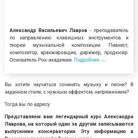
Александр Васильевич Лавров
- преподаватель
по направлению клавишных инструментов и
теории музыкальной композиции. Пианист,
композитор, аранжировщик, дирижёр, продюсер.
Основатель Рок-академии.
Подробнее →
Вы хотите научиться сочинять музыку и песни? В
заданном стиле, с нужным эффектом, напряжением?
Тогда вы по адресу.
Представляем вам легендарный курс Александра
Лаврова, на который один за другим записываются
выпускники консерватории. Эту информацию в