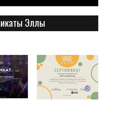
фикаты Эллы