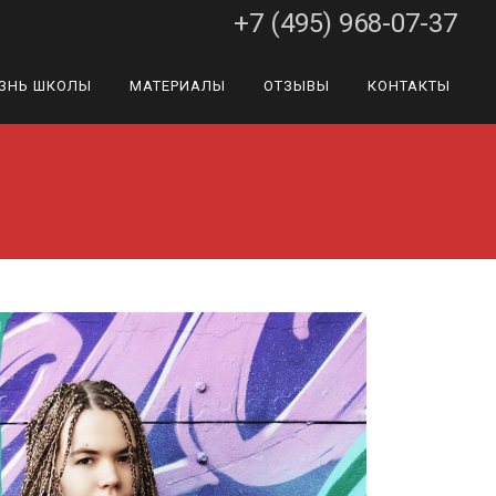
+7 (495) 968-07-37
ЗНЬ ШКОЛЫ
МАТЕРИАЛЫ
ОТЗЫВЫ
КОНТАКТЫ