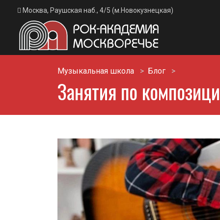
Москва, Раушская наб., 4/5 (м.Новокузнецкая)
Музыкальная школа
Блог
Занятия по композици