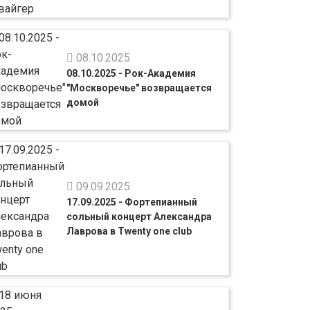
08.10.2025
08.10.2025 - Рок-Академия
"Москворечье" возвращается
домой
09.09.2025
17.09.2025 - Фортепианный
сольный концерт Александра
Лаврова в Twenty one club