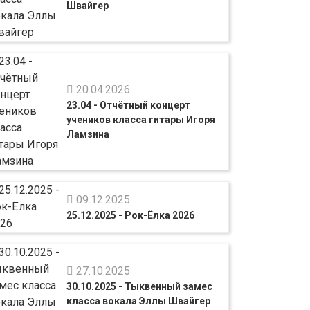
Швайгер
20.04.2026
23.04 - Отчётный концерт
учеников класса гитары Игоря
Ламзина
09.12.2025
25.12.2025 - Рок-Ёлка 2026
27.10.2025
30.10.2025 - Тыквенный замес
класса вокала Эллы Швайгер