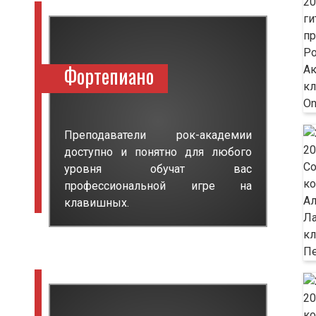
Фортепиано
Преподаватели рок-академии
доступно и понятно для любого
уровня обучат вас
профессиональной игре на
клавишных.