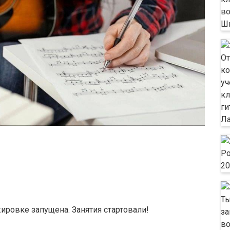
ировке запущена. Занятия стартовали!