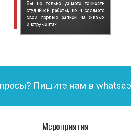
Вы не только узнаете тонкости
студийной работы, но и сделаете
свои первые записи на живых
инструментах.
опросы? Пишите нам в whatsa
Мероприятия