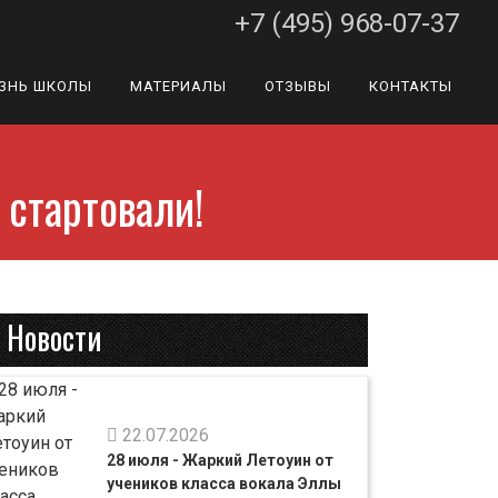
+7 (495) 968-07-37
ЗНЬ ШКОЛЫ
МАТЕРИАЛЫ
ОТЗЫВЫ
КОНТАКТЫ
 стартовали!
Новости
22.07.2026
28 июля - Жаркий Летоуин от
учеников класса вокала Эллы