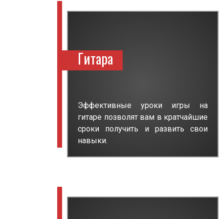
Гитара
Эффективные уроки игры на
гитаре позволят вам в кратчайшие
сроки получить и развить свои
навыки.