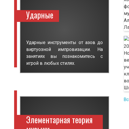
Ударные
Ударные инструменты от азов до
виртуозной импровизации. На
занятиях вы познакомитесь с
игрой в любых стилях.
Вс
Элементарная теория