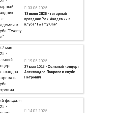
03.06.2025
18 июня 2025 - гитарный
праздник Рок-Академии в
клубе "Twenty One"
19.05.2025
27 мая 2025 - Сольный концерт
Александра Лаврова в клубе
Петрович
14.02.2025