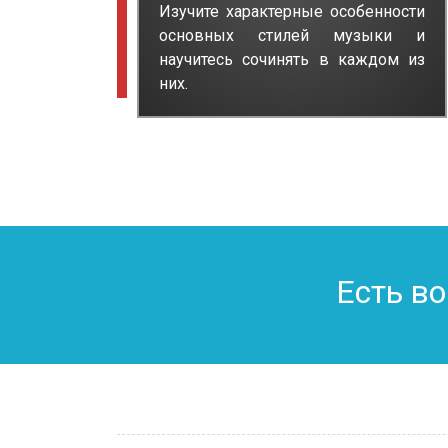
Изучите характерные особенности
основных стилей музыки и
научитесь сочинять в каждом из
них.
Есть в