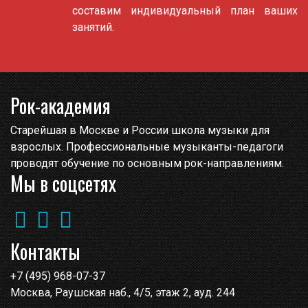
составим индивидуальный план ваших
занятий.
Рок-академия
Старейшая в Москве и России школа музыки для
взрослых. Профессиональные музыканты-педагоги
проводят обучение по основным рок-направлениям.
Мы в соцсетях
Контакты
+7 (495) 968-07-37
Москва, Раушская наб., 4/5, этаж 2, ауд. 244