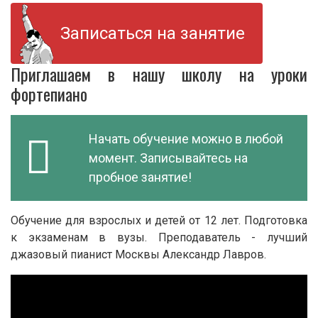
Записаться на занятие
Приглашаем в нашу школу на уроки
фортепиано
Начать обучение можно в любой
момент. Записывайтесь на
пробное занятие!
Обучение для взрослых и детей от 12 лет. Подготовка
к экзаменам в вузы. Преподаватель - лучший
джазовый пианист Москвы Александр Лавров.