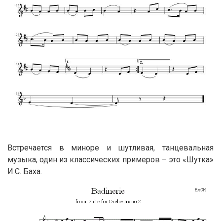
Встречается в миноре и шутливая, танцевальная
музыка, один из классических примеров – это «Шутка»
И.С. Баха.