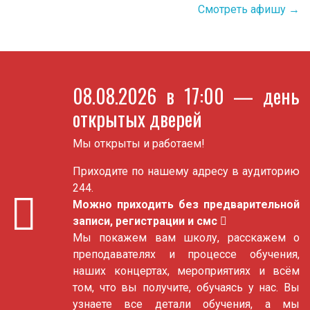
Смотреть афишу →
08.08.2026 в 17:00
— день
открытых дверей
Мы открыты и работаем!
Приходите по нашему адресу в аудиторию
244.
Можно приходить без предварительной
записи, регистрации и смс
Мы покажем вам школу, расскажем о
преподавателях и процессе обучения,
наших концертах, мероприятиях и всём
том, что вы получите, обучаясь у нас. Вы
узнаете все детали обучения, а мы