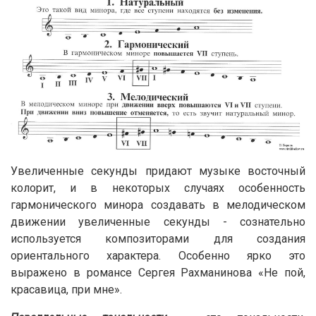
Увеличенные секунды придают музыке восточный
колорит, и в некоторых случаях особенность
гармонического минора создавать в мелодическом
движении увеличенные секунды - сознательно
используется композиторами для создания
ориентального характера. Особенно ярко это
выражено в романсе Сергея Рахманинова «Не пой,
красавица, при мне».