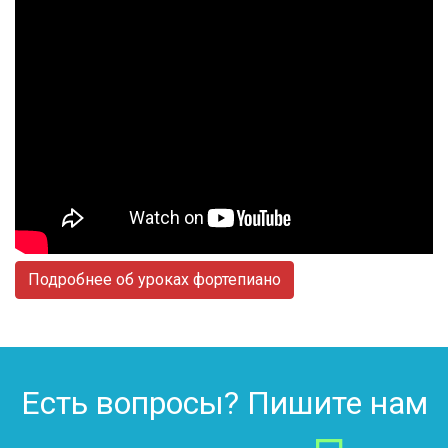
Подробнее об уроках фортепиано
Есть вопросы? Пишите нам