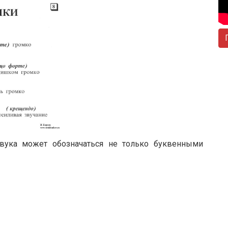
звука может обозначаться не только буквенными