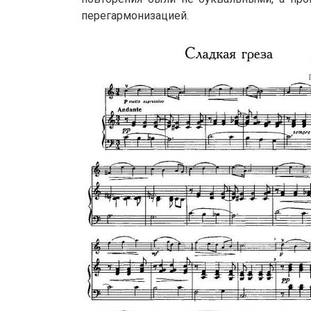
перегармонизацией.