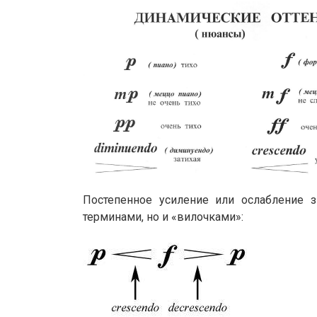
Постепенное усиление или ослабление 
терминами, но и «вилочками»: