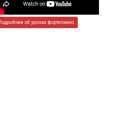
Подробнее об уроках фортепиано