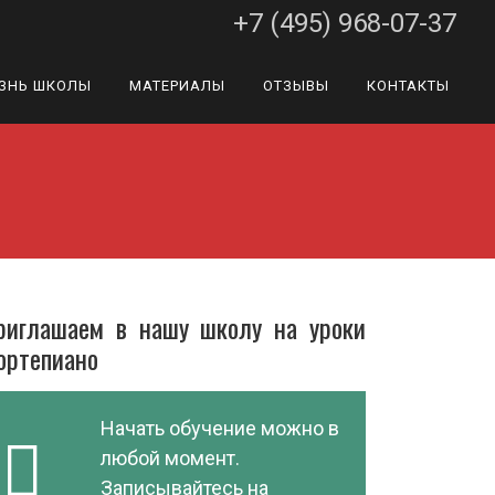
+7 (495) 968-07-37
ЗНЬ ШКОЛЫ
МАТЕРИАЛЫ
ОТЗЫВЫ
КОНТАКТЫ
риглашаем в нашу школу на уроки
ортепиано
Начать обучение можно в
любой момент.
Записывайтесь на