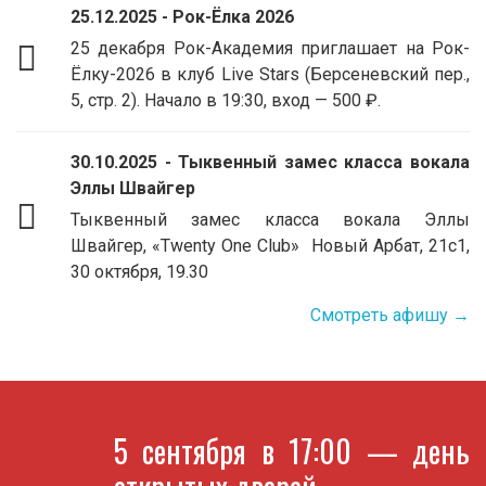
25.12.2025 - Рок-Ёлка 2026
25 декабря Рок-Академия приглашает на Рок-
Ёлку-2026 в клуб Live Stars (Берсеневский пер.,
5, стр. 2). Начало в 19:30, вход — 500 ₽.
30.10.2025 - Тыквенный замес класса вокала
Эллы Швайгер
Тыквенный замес класса вокала Эллы
Швайгер, «Twenty One Club» Новый Арбат, 21с1,
30 октября, 19.30
Смотреть афишу →
5 сентября в 17:00 — день