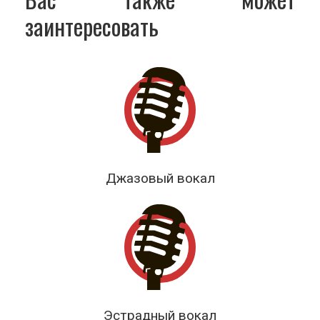
заинтересовать
Джазовый вокал
Эстрадный вокал