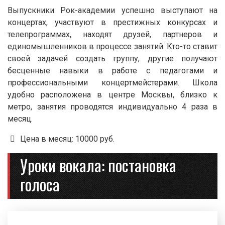
Выпускники Рок-академии успешно выступают на
концертах, участвуют в престижных конкурсах и
телепрограммах, находят друзей, партнеров и
единомышленников в процессе занятий. Кто-то ставит
своей задачей создать группу, другие получают
бесценные навыки в работе с педагогами и
профессиональными концертмейстерами. Школа
удобно расположена в центре Москвы, близко к
метро, занятия проводятся индивидуально 4 раза в
месяц.
Цена в месяц: 10000 руб.
Уроки вокала: постановка
голоса