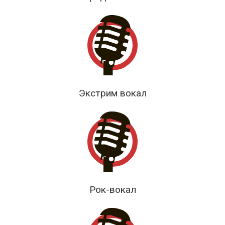
Экстрим вокал
Рок-вокал