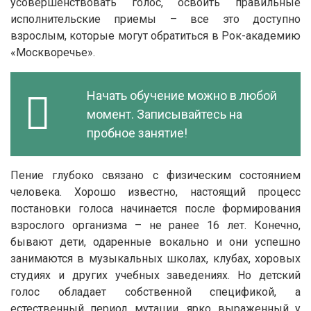
усовершенствовать голос, освоить правильные
исполнительские приемы – все это доступно
взрослым, которые могут обратиться в Рок-академию
«Москворечье».
Начать обучение можно в любой
момент. Записывайтесь на
пробное занятие!
Пение глубоко связано с физическим состоянием
человека. Хорошо известно, настоящий процесс
постановки голоса начинается после формирования
взрослого организма – не ранее 16 лет. Конечно,
бывают дети, одаренные вокально и они успешно
занимаются в музыкальных школах, клубах, хоровых
студиях и других учебных заведениях. Но детский
голос обладает собственной спецификой, а
естественный период мутации, ярко выраженный у