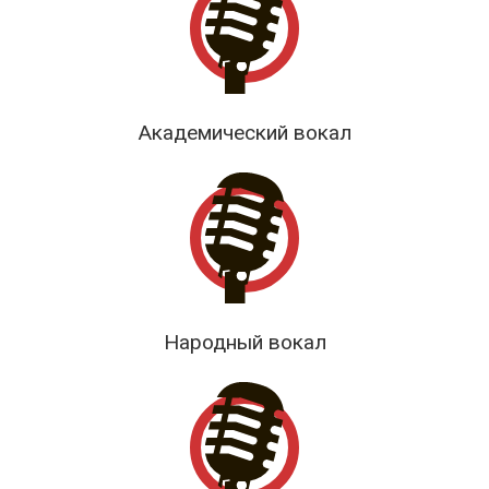
Академический вокал
Народный вокал