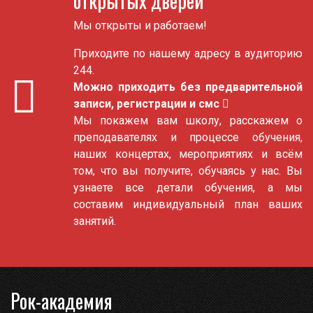
открытых дверей
Мы открыты и работаем!
Приходите по нашему адресу в аудиторию
244.
Можно приходить без предварительной
записи, регистрации и смс
Мы покажем вам школу, расскажем о
преподавателях и процессе обучения,
наших концертах, мероприятиях и всём
том, что вы получите, обучаясь у нас. Вы
узнаете все детали обучения, а мы
составим индивидуальный план ваших
занятий.
Рок-академия