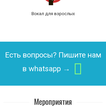
Вокал для взрослых
Есть вопросы? Пишите нам
в whatsapp →
Мероприятия