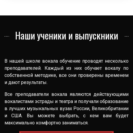
Наши ученики и выпускники
В нашей школе вокала обучение проводят несколько
преподавателей. Каждый из них обучает вокалу по
собственной методике, все они проверены временем
и дают результаты.
Все преподаватели вокала являются действующими
вокалистами эстрады и театра и получали образование
в лучших музыкальных вузах России, Великобритании
и США. Вы можете выбрать, с кем вам будет
максимально комфортно заниматься.