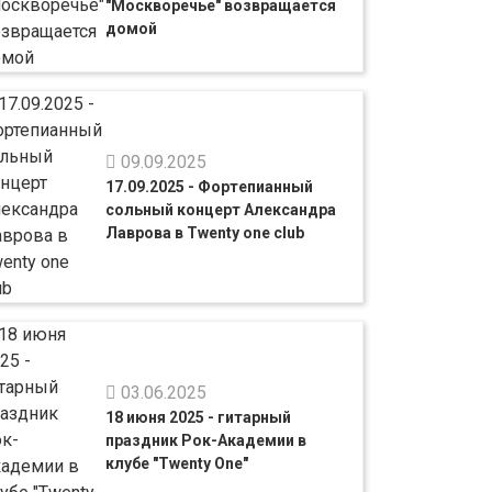
"Москворечье" возвращается
домой
09.09.2025
17.09.2025 - Фортепианный
сольный концерт Александра
Лаврова в Twenty one club
03.06.2025
18 июня 2025 - гитарный
праздник Рок-Академии в
клубе "Twenty One"