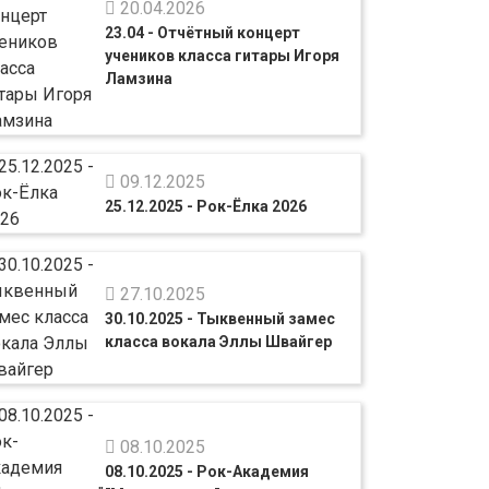
20.04.2026
23.04 - Отчётный концерт
учеников класса гитары Игоря
Ламзина
09.12.2025
25.12.2025 - Рок-Ёлка 2026
27.10.2025
30.10.2025 - Тыквенный замес
класса вокала Эллы Швайгер
08.10.2025
08.10.2025 - Рок-Академия