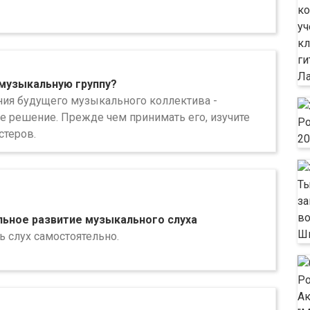
 музыкальную группу?
ния будущего музыкального коллектива -
е решение. Прежде чем принимать его, изучите
стеров.
ьное развитие музыкального слуха
ь слух самостоятельно.