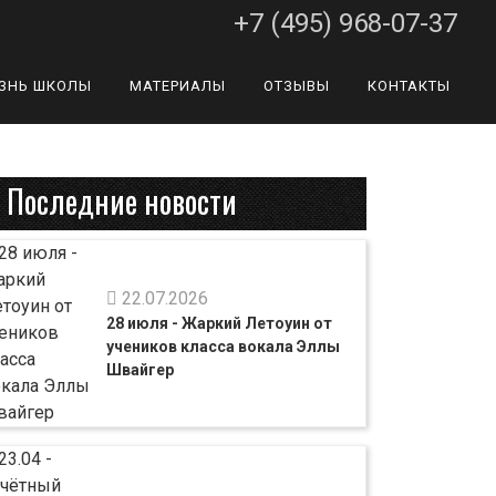
+7 (495) 968-07-37
ЗНЬ ШКОЛЫ
МАТЕРИАЛЫ
ОТЗЫВЫ
КОНТАКТЫ
Последние новости
22.07.2026
28 июля - Жаркий Летоуин от
учеников класса вокала Эллы
Швайгер