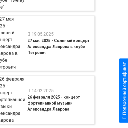
19.05.2025
27 мая 2025 - Сольный концерт
Александра Лаврова в клубе
Петрович
Подарочный сертификат
14.02.2025
26 февраля 2025 - концерт
фортепианной музыки
Александра Лаврова